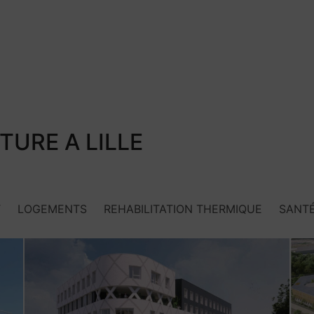
TURE A LILLE
T
LOGEMENTS
REHABILITATION THERMIQUE
SANT