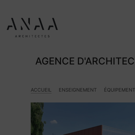
AGENCE D'ARCHITEC
ACCUEIL
ENSEIGNEMENT
ÉQUIPEMEN