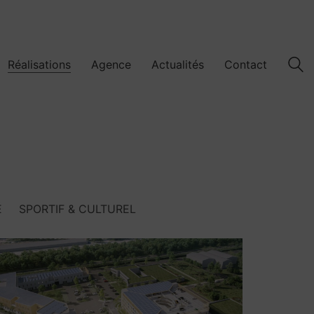
Réalisations
Agence
Actualités
Contact
É
SPORTIF & CULTUREL