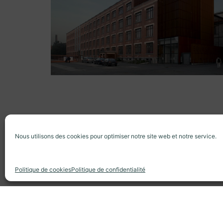
Nous utilisons des cookies pour optimiser notre site web et notre service.
© Copyright 2020 Anaa Architectures tous 
Politique de cookies
Politique de confidentialité