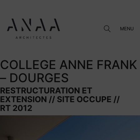
MENU
COLLEGE ANNE FRANK
– DOURGES
RESTRUCTURATION ET
EXTENSION // SITE OCCUPE //
RT 2012