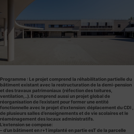
Programme
: Le projet comprend la réhabilitation partielle du
bâtiment existant avec la restructuration de la demi-pension
et des travaux patrimoniaux (réfection des toitures,
ventilation,..). Il comprend aussi un projet global de
réorganisation de l’existant pour former une entité
fonctionnelle avec le projet d’extension: déplacement du CDI ,
de plusieurs salles d’enseignements et de vie scolaires et le
réaménagement des locaux administratifs.
L’extension se compose:
– d’un bâtiment en r+1 implanté en partie esT de la parcelle