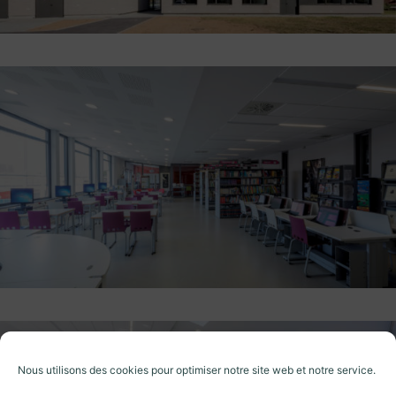
Nous utilisons des cookies pour optimiser notre site web et notre service.