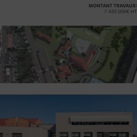
MONTANT TRAVAUX:
7 455 000€ HT