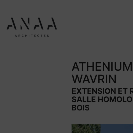
ATHENIUM
WAVRIN
EXTENSION ET 
SALLE HOMOLOG
BOIS