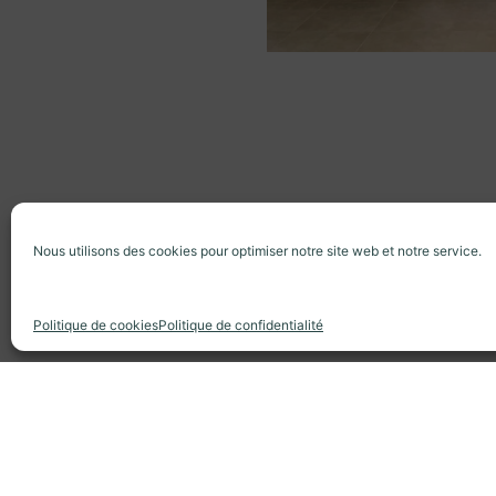
Nous utilisons des cookies pour optimiser notre site web et notre service.
© Copyright 2020 Anaa Architectures tous 
Politique de cookies
Politique de confidentialité