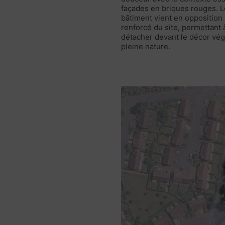
façades en briques rouges. L
bâtiment vient en opposition
renforcé du site, permettant 
détacher devant le décor vég
pleine nature.