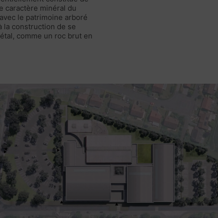
e caractère minéral du
 avec le patrimoine arboré
à la construction de se
étal, comme un roc brut en