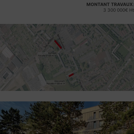
MONTANT
TRAVAUX
:
3 300 000€ Ht