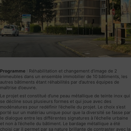
Programme
: Réhabilitation et changement d’image de 2
immeubles dans un ensemble immobilier de 10 bâtiments, les
autres bâtiments étant réhabilités par d’autres équipes de
maîtrise d’oeuvre.
Le projet est constitué d’une peau métallique de teinte inox qui
se décline sous plusieurs formes et qui joue avec des
modénatures pour redéfinir l’échelle du projet. Le choix s’est
porté sur un matériau unique pour que la diversité se fasse par
le dialogue entre les différentes signatures à l’échelle urbaine
et non à l’échelle du bâtiment. Le bardage métallique a été
choisi car il permet par sa nature brillante de contraster avec la