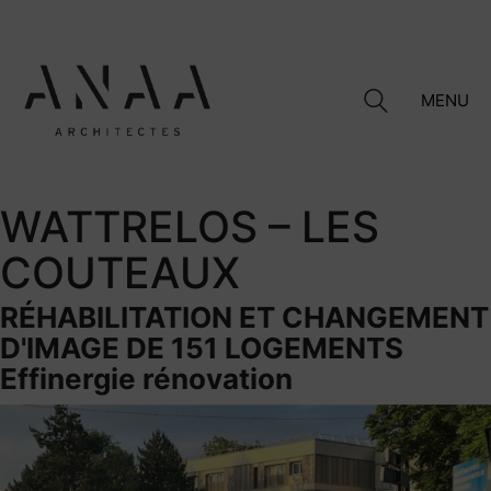
MENU
WATTRELOS – LES
COUTEAUX
RÉHABILITATION ET CHANGEMENT
D'IMAGE DE 151 LOGEMENTS
Effinergie rénovation