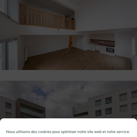
Nous utilisons des cookies pour optimiser notre site web et notre service.